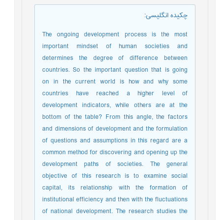
چکیده انگلیسی
:
The ongoing development process is the most
important mindset of human societies and
determines the degree of difference between
countries. So the important question that is going
on in the current world is how and why some
countries have reached a higher level of
development indicators, while others are at the
bottom of the table? From this angle, the factors
and dimensions of development and the formulation
of questions and assumptions in this regard are a
common method for discovering and opening up the
development paths of societies. The general
objective of this research is to examine social
capital, its relationship with the formation of
institutional efficiency and then with the fluctuations
of national development. The research studies the