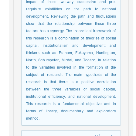
impact of these two-way, successive and pre-
requisite volatilities on the path to national
development. Reviewing the path and fluctuations
show that the relationship between these three
factors has a synergy. The theoretical framework of
this research is a combination of theories of social
capital, institutionalism and development; and
thinkers such as Putnam, Fukuyama, Huntington,
North, Schumpeter, Mirdal, and Todaro, in relation
to the variables involved in the formation of the
subject of research. The main hypothesis of the
research is that there is a positive correlation
between the three variables of social capital,
institutional efficiency, and national development.
This research is a fundamental objective and in
terms of library, documentary and exploratory
method.