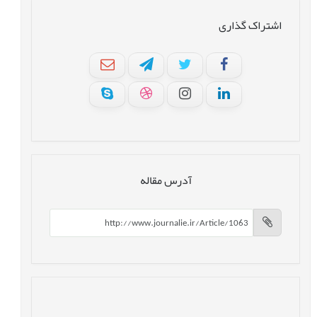
اشتراک گذاری
آدرس مقاله