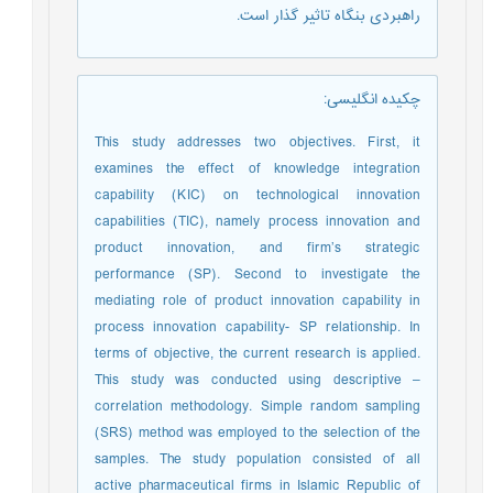
راهبردی بنگاه تاثیر گذار است.
چکیده انگلیسی
:
This study addresses two objectives. First, it
examines the effect of knowledge integration
capability (KIC) on technological innovation
capabilities (TIC), namely process innovation and
product innovation, and firm’s strategic
performance (SP). Second to investigate the
mediating role of product innovation capability in
process innovation capability- SP relationship. In
terms of objective, the current research is applied.
This study was conducted using descriptive –
correlation methodology. Simple random sampling
(SRS) method was employed to the selection of the
samples. The study population consisted of all
active pharmaceutical firms in Islamic Republic of