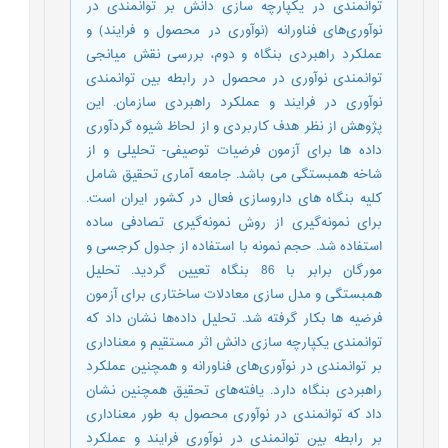
توانمندی در یکپارچه سازی دانش بر توانمندی در
نوآوری‌های فناورانه (نوآوری در محصول و فرایند) و
عملکرد راهبردی بنگاه و دوم، بررسی نقش میانجی
توانمندی نوآوری در محصول در رابطه بین توانمندی
نوآوری در فرایند و عملکرد راهبردی سازمان. این
پژوهش از نظر هدف کاربردی و از لحاظ شیوه گردآوری
داده ها برای آزمون فرضیات توصیفی- تحلیلی و از
شاخه همبستگی می باشد. جامعه آماری تحقیق شامل
کلیه بنگاه های داروسازی فعال در کشور ایران است.
برای نمونه‌گیری از روش نمونه‌گیری تصادفی ساده
استفاده شد. حجم نمونه با استفاده از جدول کرجسی و
مورگان برابر با 86 بنگاه تعیین گردید. تحلیل
همبستگی و مدل سازی معادلات ساختاری برای آزمون
فرضیه ها بکار گرفته شد. تحلیل داده‌ها نشان داد که
توانمندی یکپارچه سازی دانش اثر مستقیم و معناداری
بر توانمندی در نوآوری‌های فناورانه و همچنین عملکرد
راهبردی بنگاه دارد. یافته‌های تحقیق همچنین نشان
داد که توانمندی در نوآوری محصول به طور معناداری
بر رابطه بین توانمندی در نوآوری فرایند و عملکرد