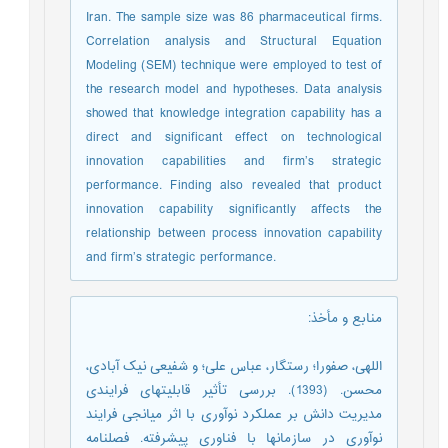
Iran. The sample size was 86 pharmaceutical firms.
Correlation analysis and Structural Equation
Modeling (SEM) technique were employed to test of
the research model and hypotheses. Data analysis
showed that knowledge integration capability has a
direct and significant effect on technological
innovation capabilities and firm’s strategic
performance. Finding also revealed that product
innovation capability significantly affects the
relationship between process innovation capability
and firm’s strategic performance.
منابع و مأخذ
:
اللهی، صفورا؛ رستگار، عباس علی؛ و شفیعی نیک آبادی،
محسن. (1393). بررسی تأثیر قابلیتهای فرایندی
مدیریت دانش بر عملکرد نوآوری با اثر میانجی فرایند
نوآوری در سازمانها با فناوری پیشرفته. فصلنامه