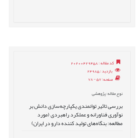
کد مقاله
: 20200429458
بازدید
: 24985
صفحه
: 57 - 78
نوع مقاله
: پژوهشی
بررسی تاثیر توانمندی یکپارچه‌سازی دانش بر
نوآوری فناورانه و عملکرد راهبردی (مورد
مطالعه: بنگاه‌های تولید کننده دارو در ایران)