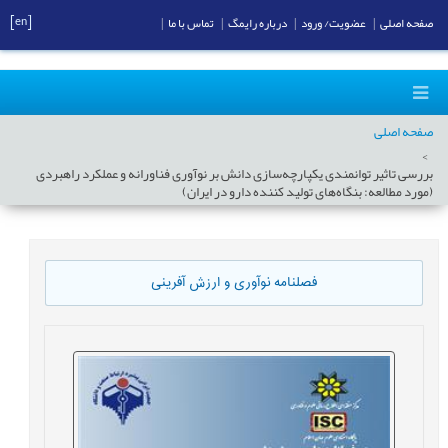
[en]
صفحه اصلی
|
عضویت/ ورود
|
درباره رایمگ
|
تماس با ما
|
صفحه اصلی
بررسی تاثیر توانمندی یکپارچه‌سازی دانش بر نوآوری فناورانه و عملکرد راهبردی
(مورد مطالعه: بنگاه‌های تولید کننده دارو در ایران)
فصلنامه نوآوری و ارزش آفرینی