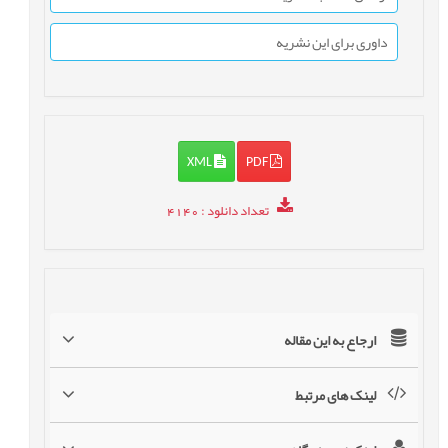
داوری برای این نشریه
XML
PDF
تعداد دانلود
: 4140
ارجاع به این مقاله
لینک های مرتبط