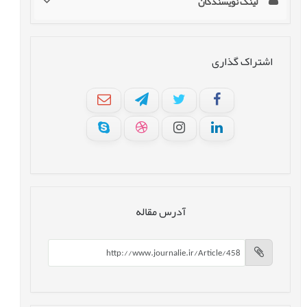
لینک نویسندگان
اشتراک گذاری
آدرس مقاله