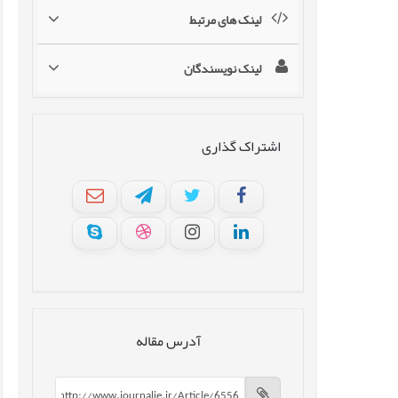
لینک های مرتبط
لینک نویسندگان
اشتراک گذاری
آدرس مقاله