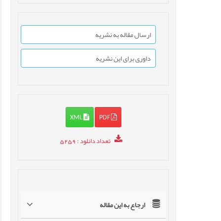
ارسال مقاله به نشریه
داوری برای این نشریه
XML
PDF
تعداد دانلود
: 5259
ارجاع به این مقاله