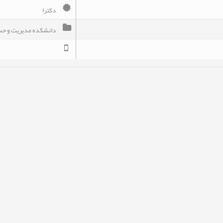
دکترا
دانشکده مدیریت و حساب