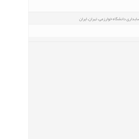
داری دانشگاه خوارزمی، تهران، ایران