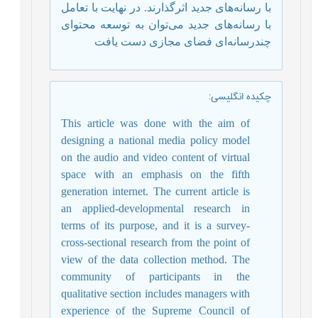
با رسانه‌های جدید اثرگذارند. در نهایت با تعامل
با رسانه‌های جدید می‌توان به توسعه محتوای
چندرسانه‌ای فضای مجازی دست یافت
چکیده انگلیسی
:
This article was done with the aim of
designing a national media policy model
on the audio and video content of virtual
space with an emphasis on the fifth
generation internet. The current article is
an applied-developmental research in
terms of its purpose, and it is a survey-
cross-sectional research from the point of
view of the data collection method. The
community of participants in the
qualitative section includes managers with
experience of the Supreme Council of