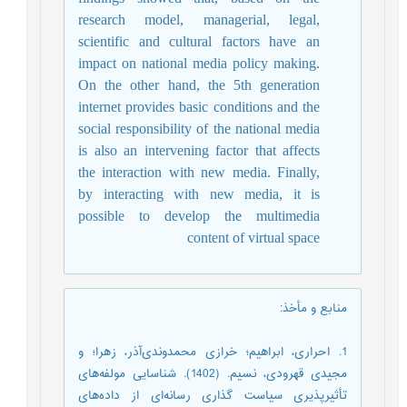
research model, managerial, legal,
scientific and cultural factors have an
impact on national media policy making.
On the other hand, the 5th generation
internet provides basic conditions and the
social responsibility of the national media
is also an intervening factor that affects
the interaction with new media. Finally,
by interacting with new media, it is
possible to develop the multimedia
content of virtual space
منابع و مأخذ
:
1. احراری، ابراهیم؛ خرازی‌ محمدوند‌ی‌آذر، زهرا؛ و
مجیدی ‌قهرودی، نسیم. (1402). شناسایی مولفه‌های
تأثیرپذیری سیاست گذاری رسانه‌ای از داده‌های