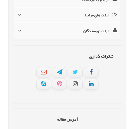
لینک های مرتبط
لینک نویسندگان
اشتراک گذاری
آدرس مقاله