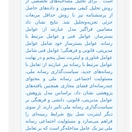
است . برای تحلیل مصاحبه‌های تخصصی از
روش تحلیل کیفی مضمون و داده‌های حاصل
از پرسشنامه نیز با روش حداقل مربعات
جزئی تجزیه‌وتحلیل شد. نتایج نشان داد
مضامین فراگیر مدل عبارتند از: عوامل
بسترساز، عوامل فنی و عوامل مرتبط با
رسانه. عوامل بسترساز خود شامل عوامل
مدیریتی، قانونی و فرهنگی؛ عوامل فنی شامل
عوامل فناوری و اینترنت نسل پنجم و در نهایت
عوامل مرتبط با رسانه نیز عبارتند از: تعامل با
رسانه‌های جدید، سیاست‌گذاری رسانه ملی،
مسئولیت اجتماعی رسانه ملی و محتوای
چندرسانه‌ای فضای مجازی. همچنین یافته‌های
پژوهشی نشان داد، براساس مدل پژوهش،
عوامل مدیریتی، قانونی، دانشی و فرهنگی بر
سیاست‌گذاری رسانه ملی تاثیر دارند. از سوی
دیگر اینترنت نسل پنج شرایط زمینه‌ای را
فراهم می‌سازد و مسئولیت اجتماعی رسانه
ملی نیز یک عامل مداخله‌گر است که بر تعامل