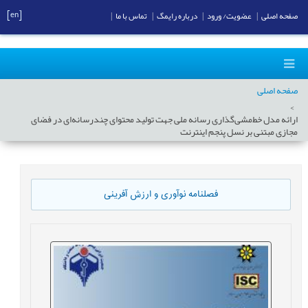
[en]
صفحه اصلی
|
عضویت/ ورود
|
درباره رایمگ
|
تماس با ما
|
صفحه اصلی
ارائه مدل خط‌مشی‌گذاری رسانه ملی جهت تولید محتوای چندرسانه‌ای در فضای
مجازی مبتنی بر نسل پنجم اینترنت
فصلنامه نوآوری و ارزش آفرینی