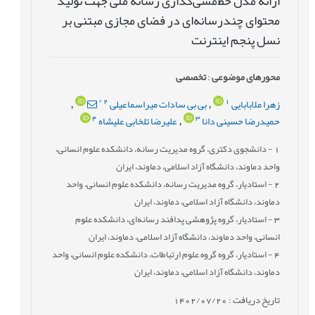
ارائه مدل خط‌مشی‌گذاری رسانه ملی جهت تولید
محتوای چندرسانه‌ای در فضای مجازی مبتنی بر
نسل پنجم اینترنت
محورهای موضوعی
:
تخصصی
*
2
1
زهرا ملابابایی
بی بی سادات میراسماعیلی
,
,
4
3
حمیدرضا حسینی دانا
علیرضا تلخابی علیشاه
,
1
- دانشجوی دکتری، گروه مدیریت رسانه، دانشکده علوم انسانی،
واحد دماوند، دانشگاه آزاد اسلامی، دماوند، ایران
2
- استادیار، گروه مدیریت رسانه، دانشکده علوم انسانی، واحد
دماوند، دانشگاه آزاد اسلامی، دماوند، ایران
3
- استادیار، گروه پژوهشی پدافند رسانه‌ای، دانشکده علوم
انسانی، واحد دماوند، دانشگاه آزاد اسلامی، دماوند، ایران
4
- استادیار، گروه گروه علوم ارتباطات، دانشکده علوم انسانی، واحد
دماوند، دانشگاه آزاد اسلامی، دماوند، ایران
تاریخ دریافت : 1402/07/20