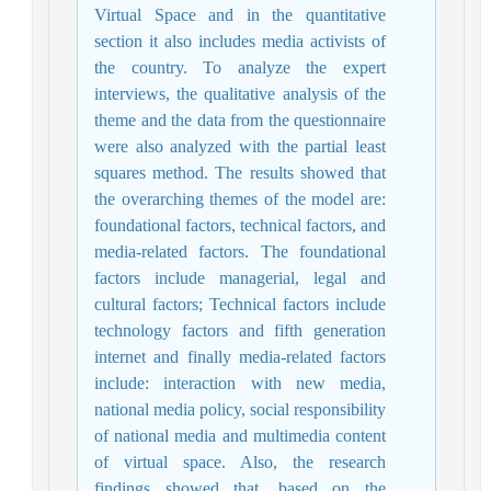
Virtual Space and in the quantitative
section it also includes media activists of
the country. To analyze the expert
interviews, the qualitative analysis of the
theme and the data from the questionnaire
were also analyzed with the partial least
squares method. The results showed that
the overarching themes of the model are:
foundational factors, technical factors, and
media-related factors. The foundational
factors include managerial, legal and
cultural factors; Technical factors include
technology factors and fifth generation
internet and finally media-related factors
include: interaction with new media,
national media policy, social responsibility
of national media and multimedia content
of virtual space. Also, the research
findings showed that, based on the