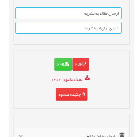
ارسال مقاله به نشریه
داوری برای این نشریه
XML
PDF
تعداد دانلود
: 1402
چکیده مبسوط
ارجاع به این مقاله