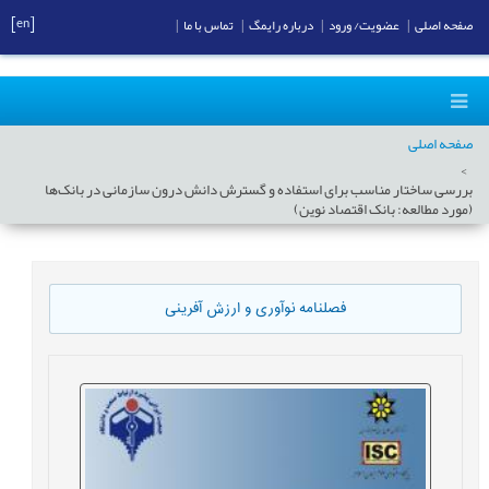
[en]
صفحه اصلی
|
عضویت/ ورود
|
درباره رایمگ
|
تماس با ما
|
صفحه اصلی
بررسی ساختار مناسب برای استفاده و گسترش دانش درون سازمانی در بانک‌ها
(مورد مطالعه: بانک اقتصاد نوین)
فصلنامه نوآوری و ارزش آفرینی