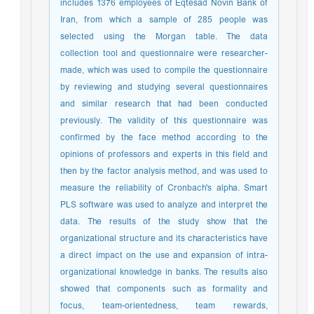
includes 1376 employees of Eqtesad Novin Bank of
Iran, from which a sample of 285 people was
selected using the Morgan table. The data
collection tool and questionnaire were researcher-
made, which was used to compile the questionnaire
by reviewing and studying several questionnaires
and similar research that had been conducted
previously. The validity of this questionnaire was
confirmed by the face method according to the
opinions of professors and experts in this field and
then by the factor analysis method, and was used to
measure the reliability of Cronbach's alpha. Smart
PLS software was used to analyze and interpret the
data. The results of the study show that the
organizational structure and its characteristics have
a direct impact on the use and expansion of intra-
organizational knowledge in banks. The results also
showed that components such as formality and
focus, team-orientedness, team rewards,