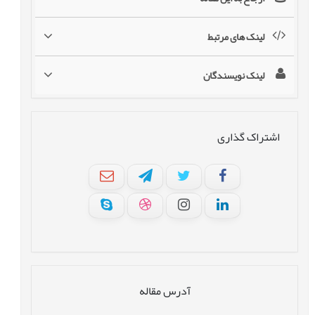
لینک های مرتبط
لینک نویسندگان
اشتراک گذاری
آدرس مقاله