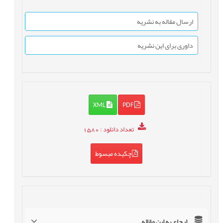
ارسال مقاله به نشریه
داوری برای این نشریه
XML
PDF
تعداد دانلود
: 1580
چکیده مبسوط
ارجاع به این مقاله