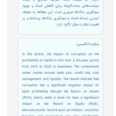
سیاست‌های سخت‌گیرانه برای کاهش فساد و بهبود
سودآوری بانک‌ها ضروری است. این مطالعه به شواهد
تجربی ارتباط فساد و سودآوری بانک‌ها پرداخته و بر
اهمیت نظارت مؤثر تأکید دارد.
چکیده انگلیسی
:
In this article, the impact of corruption on the
profitability of banks in Iran over a ten-year period
from 2012 to 2022 is examined. The components
under review include bank size, credit risk, cost
management, and liquidity. The results indicate that
corruption has a significant negative impact on
bank profitability through the Return on Assets
(ROA) metric, while it does not have a significant
impact on the Return on Equity (ROE).
Macroeconomic factors such as inflation, economic