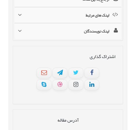
لینک های مرتبط
لینک نویسندگان
اشتراک گذاری
آدرس مقاله