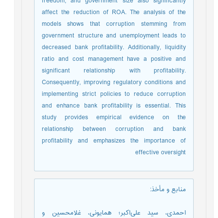
freedom, and government size also significantly
affect the reduction of ROA. The analysis of the
models shows that corruption stemming from
government structure and unemployment leads to
decreased bank profitability. Additionally, liquidity
ratio and cost management have a positive and
significant relationship with profitability.
Consequently, improving regulatory conditions and
implementing strict policies to reduce corruption
and enhance bank profitability is essential. This
study provides empirical evidence on the
relationship between corruption and bank
profitability and emphasizes the importance of
effective oversight
منابع و مأخذ
:
احمدی‌، سید علی‌اکبر؛ همایونی‌، غلامحسین‌ و