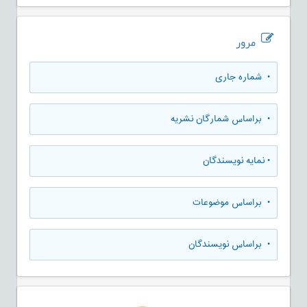
مرور
•
شماره جاری
•
براساس شمارگان نشریه
•
نمایه نویسندگان
•
براساس موضوعات
•
براساس نویسندگان