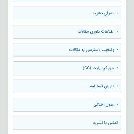
• معرفی نشریه
• اطلاعات داوری مقالات
• وضعیت دسترسی به مقالات
• حق کپی‌رایت (CC)
• داوران فصلنامه
• اصول اخلاقی
تماس با نشریه