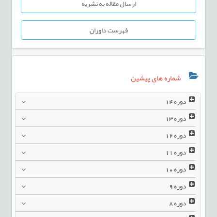
ارسال مقاله به نشریه
فهرست داوران
شماره های پیشین
دوره
14
دوره
13
دوره
12
دوره
11
دوره
10
دوره
9
دوره
8