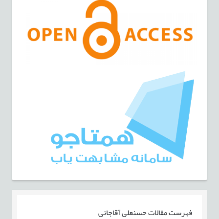
فهرست مقالات
حسنعلی آقاجانی