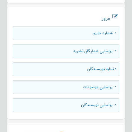
مرور
•
شماره جاری
•
براساس شمارگان نشریه
•
نمایه نویسندگان
•
براساس موضوعات
•
براساس نویسندگان