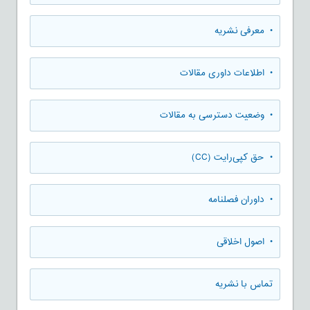
• معرفی نشریه
• اطلاعات داوری مقالات
• وضعیت دسترسی به مقالات
• حق کپی‌رایت (CC)
• داوران فصلنامه
• اصول اخلاقی
تماس با نشریه