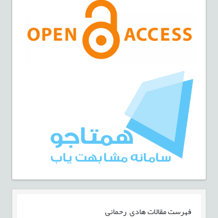
فهرست مقالات
هادی رحمانی