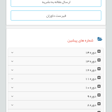
ارسال مقاله به نشریه
فهرست داوران
شماره های پیشین
دوره
14
دوره
13
دوره
12
دوره
11
دوره
10
دوره
9
دوره
8