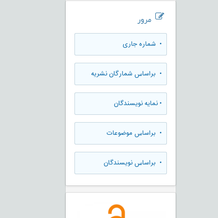
مرور
•
شماره جاری
•
براساس شمارگان نشریه
•
نمایه نویسندگان
•
براساس موضوعات
•
براساس نویسندگان