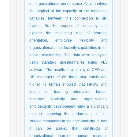
on organizational performance. Nevertheless,
the neglect of the capacity of the mediating
variables between this connection is still
evident. So, the purpose of this study is to
explore the mediating role of learning
orientation, employee flexibility and
organizational ambidexterity capabilities in the
above relationship. The data were analyzed
using standard questionnaires using PLS
software. The results of a survey of CEO and
HR managers of 66 three star hotels and
higher in Tehran showed that HPWS with
impact on learning orientation, human
resource flexibility and organizational
ambidexterity development, play a significant
role in improving the performance of the
studied companies in the hotel industry. In fact,
it can be argued that constructs of
organizational learning, human resource