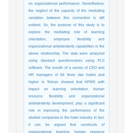
on organizational performance. Nevertheless,
the neglect of the capacity of the mediating
variables between this connection is still
evident. So, the purpose of this study is to
explore the mediating role of learning
orientation, employee flexibility and
organizational ambidexterity capabilities in the
above relationship. The data were analyzed
using standard questionnaires using PLS
software. The results of a survey of CEO and
HR managers of 66 three star hotels and
higher in Tehran showed that HPWS with
impact on learning orientation, human
resource flexibility and organizational
ambidexterity development, play a significant
role in improving the performance of the
studied companies in the hotel industry. In fact,
it can be argued that constructs of
organizational learning, human resource