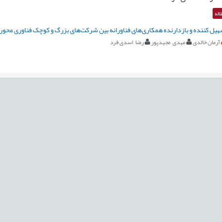
اله
هیل کننده و بازدارنده همکاری‌های فناورانه بین شرکت‌های بزرگ و کوچک فناوری محور
آرمان خالدی
مهدی مجیدپور
رضا اسدی فرد