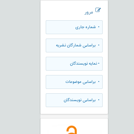
مرور
•
شماره جاری
•
براساس شمارگان نشریه
•
نمایه نویسندگان
•
براساس موضوعات
•
براساس نویسندگان