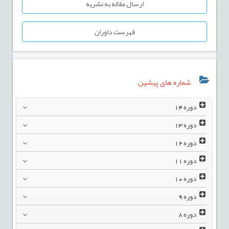
ارسال مقاله به نشریه
فهرست داوران
شماره های پیشین
دوره
14
دوره
13
دوره
12
دوره
11
دوره
10
دوره
9
دوره
8