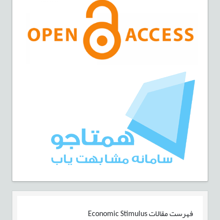
فهرست مقالات
Economic Stimulus