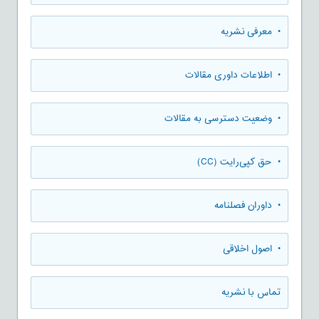
• معرفی نشریه
• اطلاعات داوری مقالات
• وضعیت دسترسی به مقالات
• حق کپی‌رایت (CC)
• داوران فصلنامه
• اصول اخلاقی
تماس با نشریه